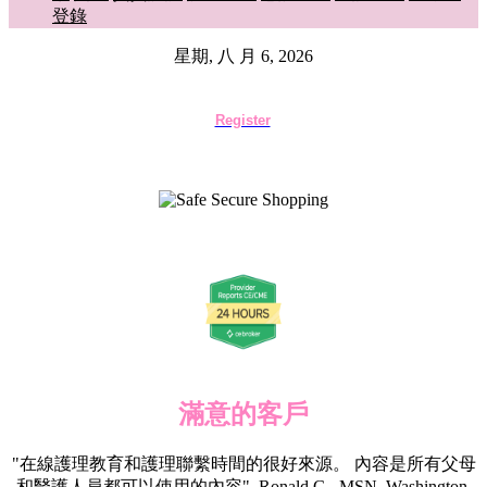
登錄
星期, 八 月 6, 2026
Register
滿意的客戶
"在線護理教育和護理聯繫時間的很好來源。 內容是所有父母
和醫護人員都可以使用的內容", Ronald G., MSN, Washington,